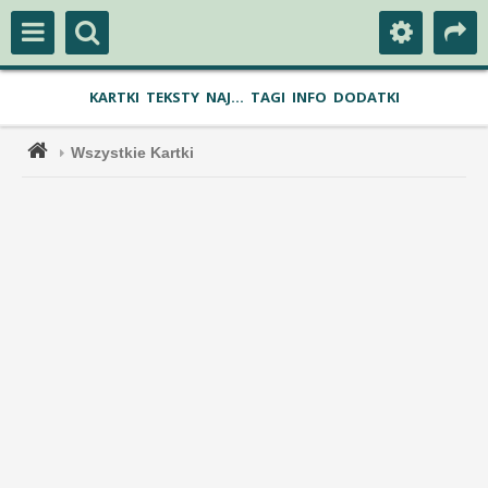
KARTKI
TEKSTY
NAJ...
TAGI
INFO
DODATKI
Wszystkie Kartki