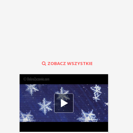
ZOBACZ WSZYSTKIE