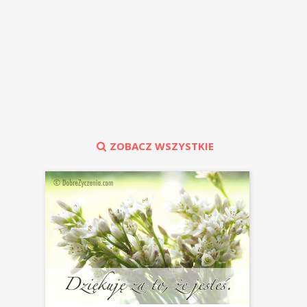
ZOBACZ WSZYSTKIE