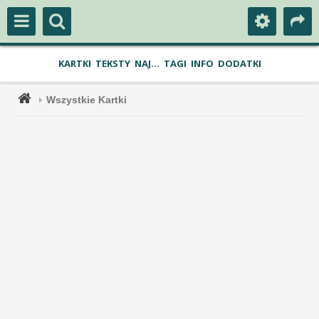
KARTKI
TEKSTY
NAJ...
TAGI
INFO
DODATKI
Wszystkie Kartki