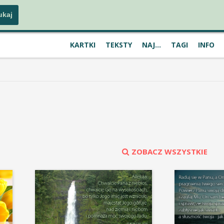
KARTKI
TEKSTY
NAJ...
TAGI
INFO
ZOBACZ WSZYSTKIE