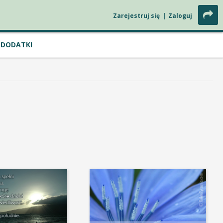
Zarejestruj się
|
Zaloguj
DODATKI