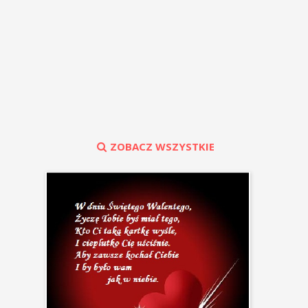
ZOBACZ WSZYSTKIE