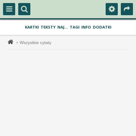
KARTKI
TEKSTY
NAJ...
TAGI
INFO
DODATKI
Wszystkie cytaty